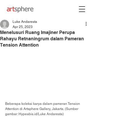
Luke Andaresta
Apr 25, 2023
Menelusuri Ruang Imajiner Perupa
Rahayu Retnaningrum dalam Pameran
Tension Attention
Beberapa koleksi karya dalam pameran Tension 
Attention di Artsphere Gallery, Jakarta. (Sumber 
gambar: Hypeabis.id/Luke Andaresta)